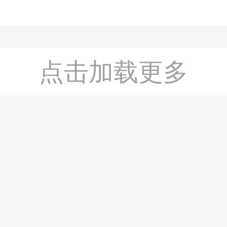
点击加载更多