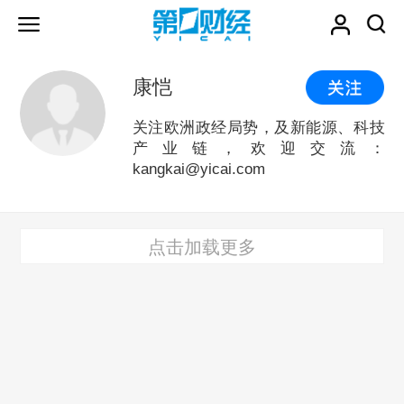
康恺
关注欧洲政经局势，及新能源、科技
产业链，欢迎交流：
kangkai@yicai.com
点击加载更多