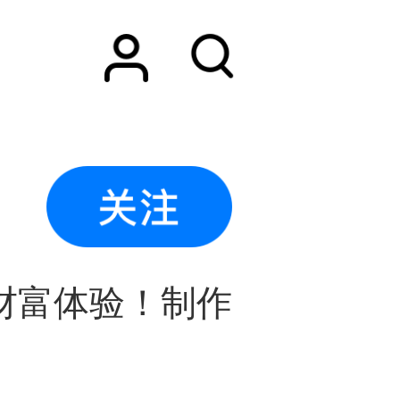
财富体验！制作