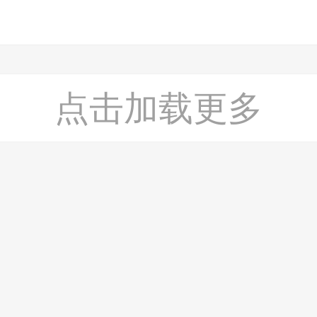
点击加载更多