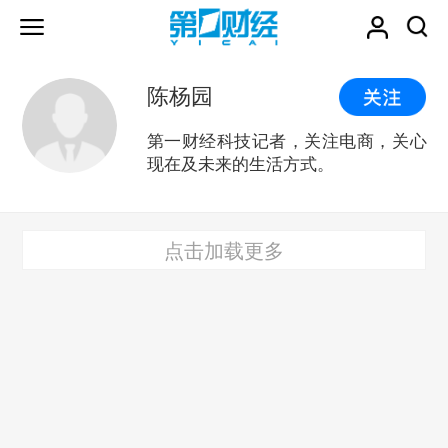
陈杨园
第一财经科技记者，关注电商，关心
现在及未来的生活方式。
点击加载更多