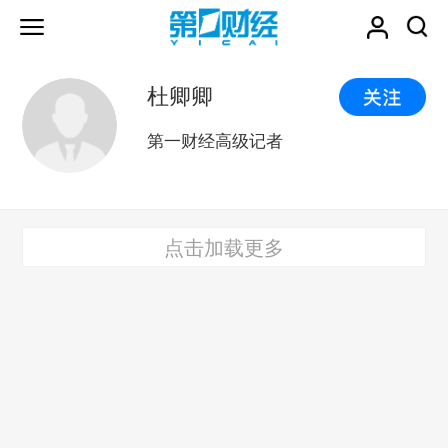
杜卿卿
第一财经高级记者
点击加载更多