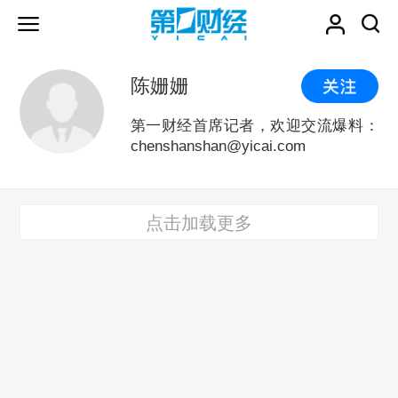
陈姗姗
第一财经首席记者，欢迎交流爆料：
chenshanshan@yicai.com
点击加载更多