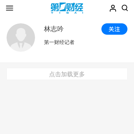
林志吟
第一财经记者
点击加载更多