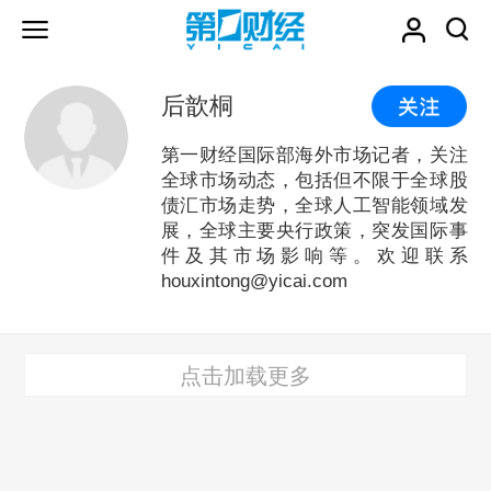
后歆桐
第一财经国际部海外市场记者，关注
全球市场动态，包括但不限于全球股
债汇市场走势，全球人工智能领域发
展，全球主要央行政策，突发国际事
件及其市场影响等。欢迎联系
houxintong@yicai.com
点击加载更多