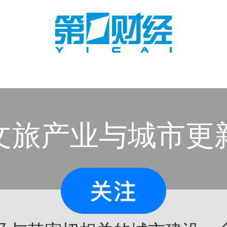
文旅产业与城市更