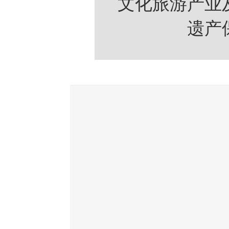
文化旅游产业
遗产