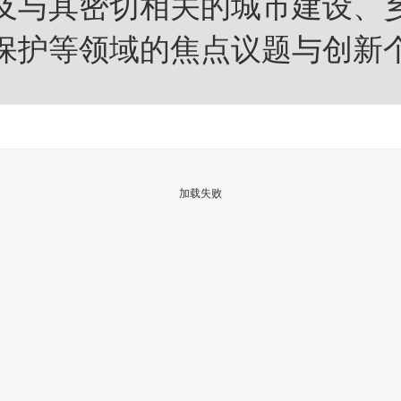
及与其密切相关的城市建设、
保护等领域的焦点议题与创新
加载失败