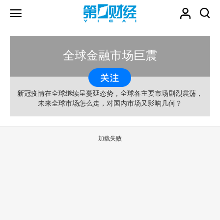
全球金融市场巨震
新冠疫情在全球继续呈蔓延态势，全球各主要市场剧烈震荡，
未来全球市场怎么走，对国内市场又影响几何？
加载失败