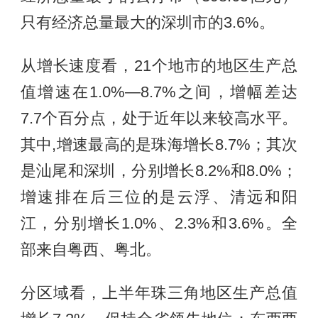
只有经济总量最大的深圳市的3.6%。
从增长速度看，21个地市的地区生产总
值增速在1.0%—8.7%之间，增幅差达
7.7个百分点，处于近年以来较高水平。
其中,增速最高的是珠海增长8.7%；其次
是汕尾和深圳，分别增长8.2%和8.0%；
增速排在后三位的是云浮、清远和阳
江，分别增长1.0%、2.3%和3.6%。全
部来自粤西、粤北。
分区域看，上半年珠三角地区生产总值