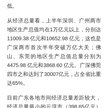
低。
从经济总量看，上半年深圳、广州两市
地区生产总值均在1万亿元以上，分别达
11009.38 亿元和10652.98 亿元，这也是
广深两市首次半年突破万亿大关；佛
山、东莞的地区生产总值总量分别为
4475.98 亿元和3868.60 亿元。广深佛莞
四市之和达到了30007亿元，占全省比重
达65%。
目前广东各地市间经济总量差距较大，
经济总量最小的云浮市（398.65亿元）