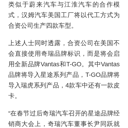
类似于蔚来汽车与江淮汽车的合作模
式，汉姆汽车美国工厂将以代工方式为
合资公司生产四款车型。
上述人士同时透露，合资公司在美国不
会直接使用奇瑞品牌标识，而是将会启
用全新品牌Vantas和T-GO。其中Vantas
品牌将导入星途系列产品，T-GO品牌将
导入瑞虎系列产品，4款车中还有一款皮
卡。
“在春节过后奇瑞汽车召开的星途品牌经
销商大会上，奇瑞汽车董事长尹同跃就