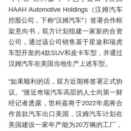
HAAH Automotive Holdings（汉姆汽车
控股公司，下称“汉姆汽车”）签署合作框
架意向书，双方计划组建一家新的合资
公司，通过该公司销售基于星途和瑞虎
车型开发的4款SUV和皮卡车型，并通过
汉姆汽车在美国当地生产上述车型。
“如果顺利的话，双方近期将签署正式协
议。”接近奇瑞汽车高层的人士向第一财
经记者透露，世科嘉将于2022年底将合
作首款汽车出口美国，汉姆汽车计划在
美国建设一家年产能为20万辆的工厂，