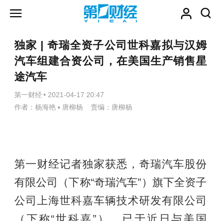
独家 | 奇瑞全资子公司世科嘉拟与汉姆
汽车组建合资公司，在美国生产销售星
途汽车
第一财经
•
2021-04-17 20:47
作者：杨海艳 ▪ 唐柳杨 责编：唐柳杨
第一财经记者独家获悉，奇瑞汽车股份
有限公司（下称“奇瑞汽车”）旗下全资子
公司上海世科嘉车辆技术研发有限公司
（下称“世科嘉”），已于近日与美国