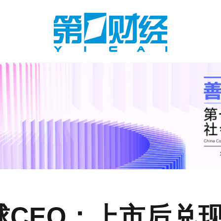
全球CEO：上市后兑