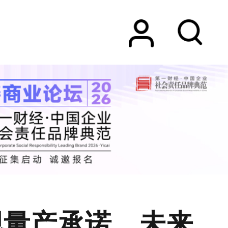
现量产承诺，未来