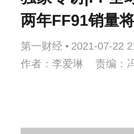
两年FF91销量
第一财经
•
2021-07-22 2
作者：李爱琳 责编：