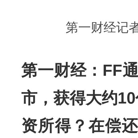
第一财经记者
第一财经：FF通
市，获得大约1
资所得？在偿还