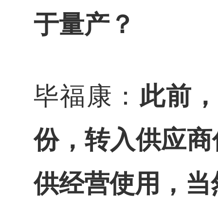
于量产？
毕福康：
此前
份，转入供应商
供经营使用，当