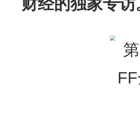
财经的独家专访