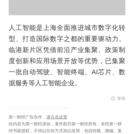
人工智能是上海全面推进城市数字化转
型、打造国际数字之都的重要驱动力。
临港新片区凭借前沿产业集聚、政策制
度创新和应用场景开放等优势，已集聚
一批自动驾驶、智能终端、AI芯片、数
据服务等人工智能企业。
举报
第一财经广告合作，
请点击这里
此内容为第一财经原创，著作权归第一财经所有。未经第一财
经书面授权，不得以任何方式加以使用，包括转载、摘编、复