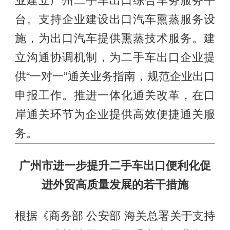
业建立广州二手车出口综合车务服务平
台。支持企业建设出口汽车熏蒸服务设
施，为出口汽车提供熏蒸技术服务。建
立沟通协调机制，为二手车出口企业提
供“一对一”通关业务指南，规范企业出口
申报工作。推进一体化通关改革，在口
岸通关环节为企业提供高效便捷通关服
务。
广州市进一步提升二手车出口便利化促
进外贸高质量发展的若干措施
根据《商务部 公安部 海关总署关于支持