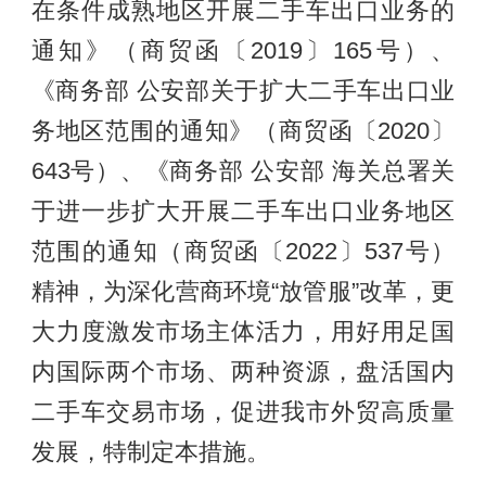
在条件成熟地区开展二手车出口业务的
通知》（商贸函〔2019〕165号）、
《商务部 公安部关于扩大二手车出口业
务地区范围的通知》（商贸函〔2020〕
643号）、《商务部 公安部 海关总署关
于进一步扩大开展二手车出口业务地区
范围的通知（商贸函〔2022〕537号）
精神，为深化营商环境“放管服”改革，更
大力度激发市场主体活力，用好用足国
内国际两个市场、两种资源，盘活国内
二手车交易市场，促进我市外贸高质量
发展，特制定本措施。