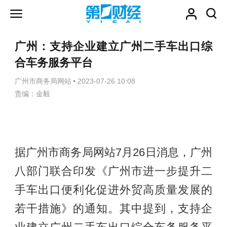
广州：支持企业建立广州二手车出口综
合车务服务平台
广州市商务局网站
•
2023-07-26 10:08
责编：金毅
据广州市商务局网站7月26日消息，广州
八部门联合印发《广州市进一步提升二
手车出口便利化促进外贸高质量发展的
若干措施》的通知。其中提到，支持企