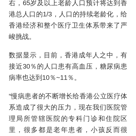
右，65岁及以上老龄人口预计将达到香
港总人口的1/3，人口的持续老龄化，给
香港经济和整个医疗卫生体系带来了严
峻挑战。
数据显示，目前，香港成年人之中，有
接近30％的人口患有高血压，糖尿病患
病率也达到10％~11％。
“慢病患者的不断增长给香港公立医疗体
系造成了很大的压力，现在我们医院管
理局所管辖医院的专科门诊和住院区
里，很多都是老年患者，小孩反而很