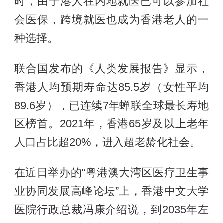
时，由于港人在内地就医已可以参加社
会医保，跨境就医也成为香港老人的一
种选择。
联合国发布的《人类发展报告》显示，
香港人均预期寿命达85.5岁（女性平均
89.6岁），已连续7年蝉联全球最长寿地
区榜首。2021年，香港65岁及以上老年
人口占比超20%，进入超老龄化社会。
在近日举办的“粤港澳大湾区医疗卫生事
业协同发展高峰论坛”上，香港中文大学
医院行政总裁冯康介绍说，到2035年左