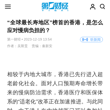
“全球最长寿地区”榜首的香港，是怎么
应对慢病负担的？
第一财经
•
2023-12-19 13:54
听新闻
作者：吴斯旻 责编：秦新安
相较于内地大城市，香港已先行进入超
老龄化社会。面对人口预期寿命增长带
来的慢病防治需求，香港医疗和医保体
系的“适老化”改革正在加速推进。与此同