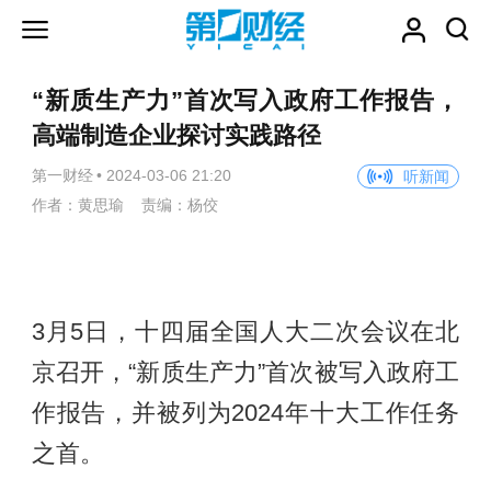
“新质生产力”首次写入政府工作报告，
高端制造企业探讨实践路径
第一财经
•
2024-03-06 21:20
听新闻
作者：黄思瑜 责编：杨佼
3月5日，十四届全国人大二次会议在北
京召开，“新质生产力”首次被写入政府工
作报告，并被列为2024年十大工作任务
之首。