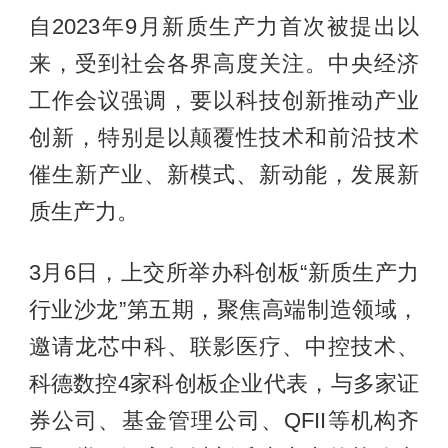
自2023年9月新质生产力首次被提出以
来，受到社会各界高度关注。中央经济
工作会议强调，要以科技创新推动产业
创新，特别是以颠覆性技术和前沿技术
催生新产业、新模式、新动能，发展新
质生产力。
3月6日，上交所举办科创板“新质生产力
行业沙龙”第五期，聚焦高端制造领域，
邀请龙芯中科、联影医疗、中控技术、
科德数控4家科创板企业代表，与多家证
券公司、基金管理公司、QFII等机构齐