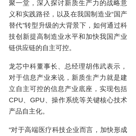
聚一堂，深入探讨新质生产力的战略意
义和实践路径，以及在我国制造业“国产
替代”转型升级的大背景下，如何通过科
技创新提高制造业水平和加快我国产业
链供应链的自主可控。
龙芯中科董事长、总经理胡伟武表示，
对于信息产业来说，新质生产力就是建
立自主可控的信息产业底座，实现包括
CPU、GPU、操作系统等关键核心技术
产品自主化。
“对于高端医疗科技企业而言，加快形成