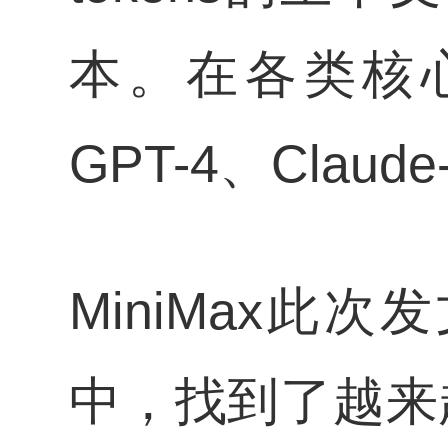
本。在各类核心
GPT-4、Claud
MiniMax
中，找到了越来越多