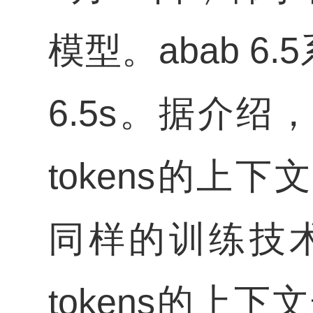
模型。abab 6.
6.5s。据介绍，
tokens的上下文
同样的训练技术
tokens的上