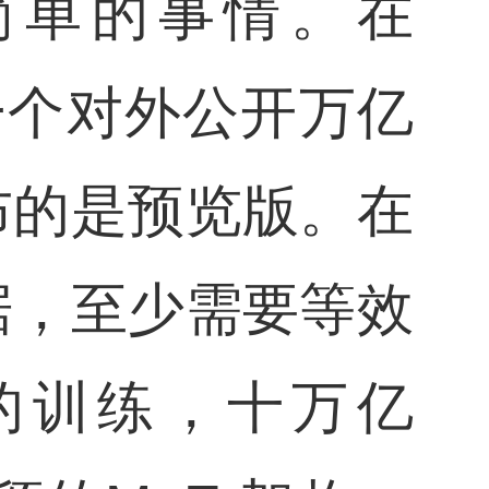
简单的事情。在
第一个对外公开万亿
布的是预览版。在
据，至少需要等效
定的训练，十万亿