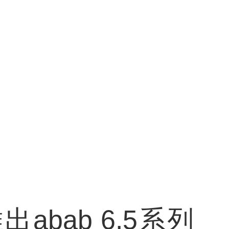
abab 6.5系列