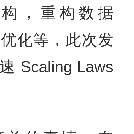
构，重构数据
策略优化等，此次发
 Scaling Laws