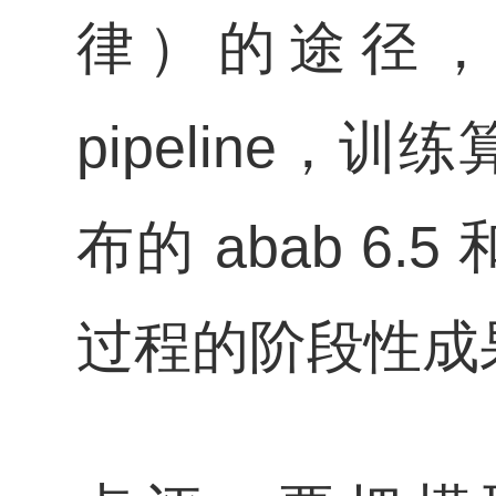
律）的途径
pipeline
布的 abab 6.5 
过程的阶段性成