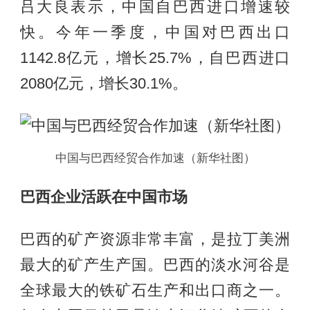
吕大良表示，中国自巴西进口增速较
快。今年一季度，中国对巴西出口
1142.8亿元，增长25.7%，自巴西进口
2080亿元，增长30.1%。
中国与巴西经贸合作加速（新华社图）
巴西企业活跃在中国市场
巴西的矿产资源非常丰富，是拉丁美洲
最大的矿产生产国。巴西的淡水河谷是
全球最大的铁矿石生产和出口商之一。