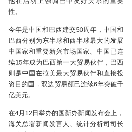
他在活动上强调巴中友好关系的重要
性。
今年是中国和巴西建交50周年，中国和
巴西分别为东半球和西半球最大的发展
中国家和重要新兴市场国家。中国已连
续15年成为巴西第一大贸易伙伴，巴西
则是中国在拉美最大贸易伙伴和直接投
资目的国，双边贸易额已连续6年突破千
亿美元。
在4月12日举办的国新办新闻发布会上，
海关总署新闻发言人、统计分析司司长