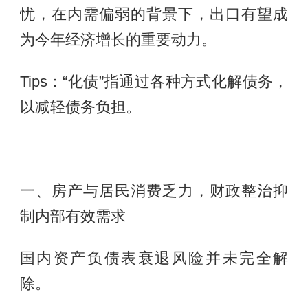
忧，在内需偏弱的背景下，出口有望成
为今年经济增长的重要动力。
Tips：“化债”指通过各种方式化解债务，
以减轻债务负担。
一、房产与居民消费乏力，财政整治抑
制内部有效需求
国内资产负债表衰退风险并未完全解
除。