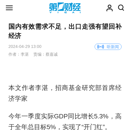
国内有效需求不足，出口走强有望回补
经济
2024-04-29 13:00
听新闻
作者：李湛 责编：蔡嘉诚
本文作者李湛，招商基金研究部首席经
济学家
今年一季度实际GDP同比增长5.3%，高
于全年总目标5%，实现了“开门红”。