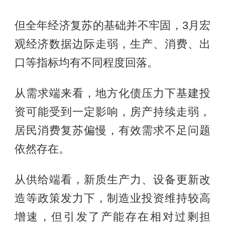
但全年经济复苏的基础并不牢固，3月宏
观经济数据边际走弱，生产、消费、出
口等指标均有不同程度回落。
从需求端来看，地方化债压力下基建投
资可能受到一定影响，房产持续走弱，
居民消费复苏偏慢，有效需求不足问题
依然存在。
从供给端看，新质生产力、设备更新改
造等政策发力下，制造业投资维持较高
增速，但引发了产能存在相对过剩担