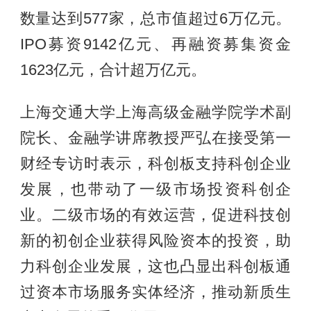
数量达到577家，总市值超过6万亿元。
IPO募资9142亿元、再融资募集资金
1623亿元，合计超万亿元。
上海交通大学上海高级金融学院学术副
院长、金融学讲席教授严弘在接受第一
财经专访时表示，科创板支持科创企业
发展，也带动了一级市场投资科创企
业。二级市场的有效运营，促进科技创
新的初创企业获得风险资本的投资，助
力科创企业发展，这也凸显出科创板通
过资本市场服务实体经济，推动新质生