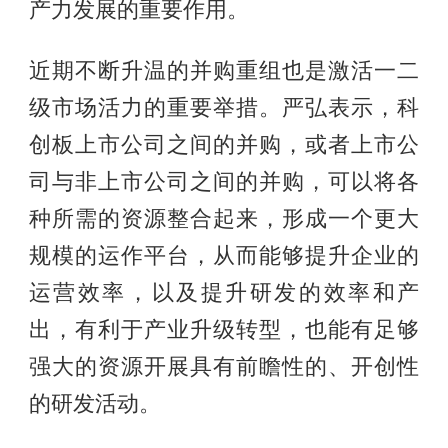
产力发展的重要作用。
近期不断升温的并购重组也是激活一二
级市场活力的重要举措。严弘表示，科
创板上市公司之间的并购，或者上市公
司与非上市公司之间的并购，可以将各
种所需的资源整合起来，形成一个更大
规模的运作平台，从而能够提升企业的
运营效率，以及提升研发的效率和产
出，有利于产业升级转型，也能有足够
强大的资源开展具有前瞻性的、开创性
的研发活动。