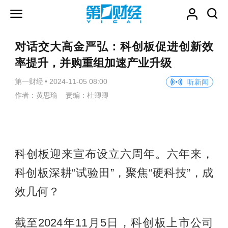
对话交大高金严弘：科创板促进创新效
率提升，并购重组加速产业升级
第一财经
•
2024-11-05 08:00
听新闻
作者：黄思瑜 责编：杜卿卿
科创板迎来宣布设立六周年。六年来，
科创板深耕“试验田”，聚焦“硬科技”，成
效几何？
截至2024年11月5日，科创板上市公司