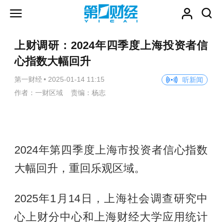
上财调研：2024年四季度上海投资者信
心指数大幅回升
第一财经
•
2025-01-14 11:15
听新闻
作者：一财区域 责编：杨志
2024年第四季度上海市投资者信心指数
大幅回升，重回乐观区域。
2025年1月14日，上海社会调查研究中
心上财分中心和上海财经大学应用统计