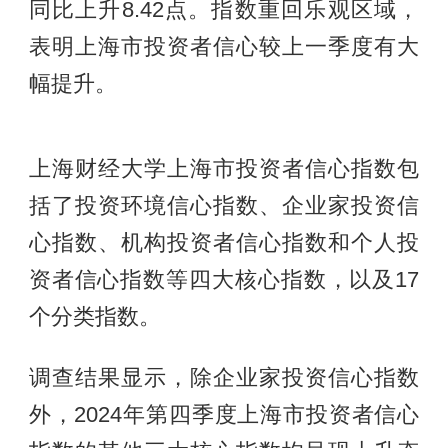
同比上升8.42点。指数重回乐观区域，
表明上海市投资者信心较上一季度有大
幅提升。
上海财经大学上海市投资者信心指数包
括了投资环境信心指数、企业家投资信
心指数、机构投资者信心指数和个人投
资者信心指数等四大核心指数，以及17
个分类指数。
调查结果显示，除企业家投资信心指数
外，2024年第四季度上海市投资者信心