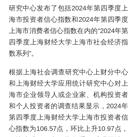
研究中心发布了包括2024年第四季度上
海市投资者信心指数和2024年第四季度
上海市消费者信心指数在内的“2024年第
四季度上海财经大学上海市社会经济指
数系列”。
根据上海社会调查研究中心上财分中心
和上海财经大学应用统计研究中心对上
海市企业领导人或企业家、机构投资者
和个人投资者的调查结果显示，2024年
第四季度上海财经大学上海市投资者信
心指数为106.57点，环比上升10.97点，