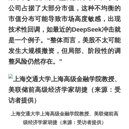
公司占据了大部分市值，这种不均衡的
市值分布可能导致市场高度敏感，出现
技术性回调，如最近的DeepSeek冲击就
是一个例子。“整体而言，美股不太可能
发生大规模撤资，但局部、阶段性的调
整风险仍然存在。”
上海交通大学上海高级金融学院教授、美联储前高
级经济学家胡捷（来源：受访者提供）