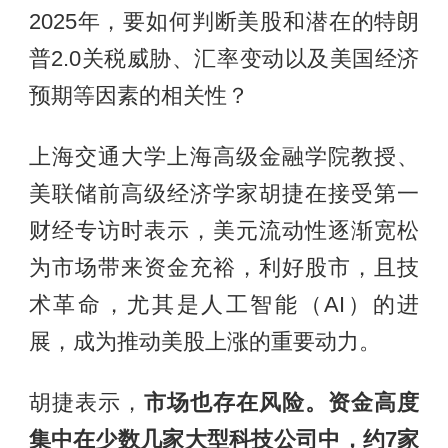
2025年，要如何判断美股和潜在的特朗
普2.0关税威胁、汇率变动以及美国经济
预期等因素的相关性？
上海交通大学上海高级金融学院教授、
美联储前高级经济学家胡捷在接受第一
财经专访时表示，美元流动性逐渐宽松
为市场带来资金充裕，利好股市，且技
术革命，尤其是人工智能（AI）的进
展，成为推动美股上涨的重要动力。
胡捷表示，
市场也存在风险。资金高度
集中在少数几家大型科技公司中，约7家