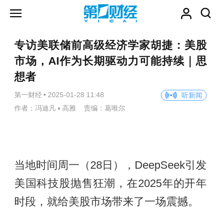
专访美联储前高级经济学家胡捷：美股
市场，AI作为长期驱动力可能持续｜思
想者
第一财经
•
2025-01-28 11:48
听新闻
作者：冯迪凡 ▪ 高雅 责编：葛唯尔
当地时间周一（28日），DeepSeek引发
美国科技股抛售狂潮，在2025年的开年
时段，就给美股市场带来了一场震撼。