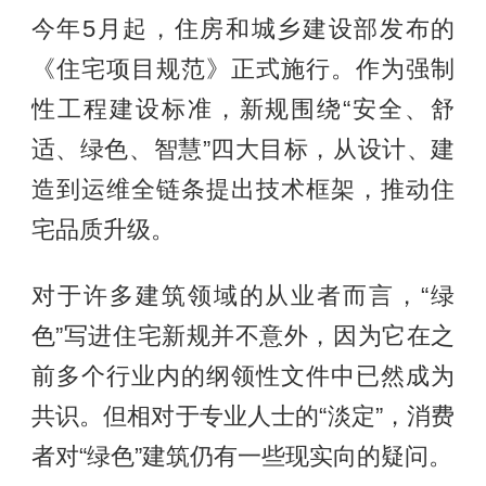
今年5月起，住房和城乡建设部发布的
《住宅项目规范》正式施行。作为强制
性工程建设标准，新规围绕“安全、舒
适、绿色、智慧”四大目标，从设计、建
造到运维全链条提出技术框架，推动住
宅品质升级。
对于许多建筑领域的从业者而言，“绿
色”写进住宅新规并不意外，因为它在之
前多个行业内的纲领性文件中已然成为
共识。但相对于专业人士的“淡定”，消费
者对“绿色”建筑仍有一些现实向的疑问。