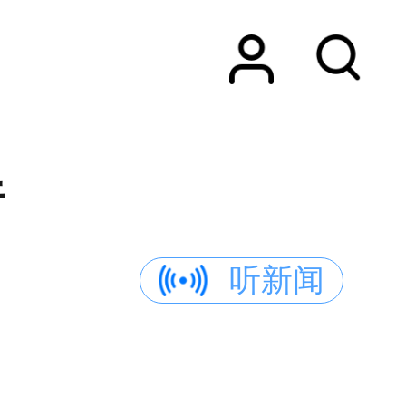
行
听新闻