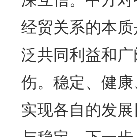
经贸关系的本质
泛共同利益和广
伤。稳定、健康
实现各自的发展