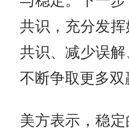
与稳定。下一步
共识，充分发挥
共识、减少误解
不断争取更多双
美方表示，稳定