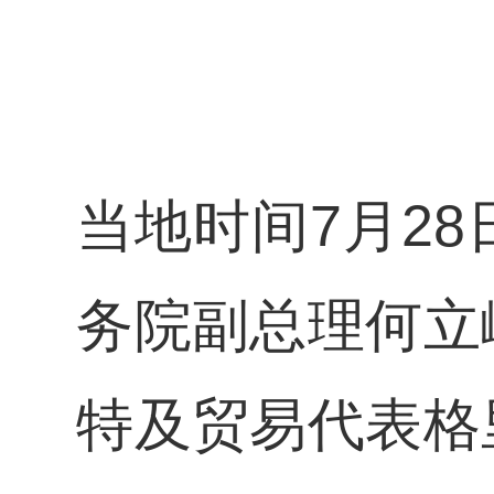
当地时间7月2
务院副总理何立
特及贸易代表格