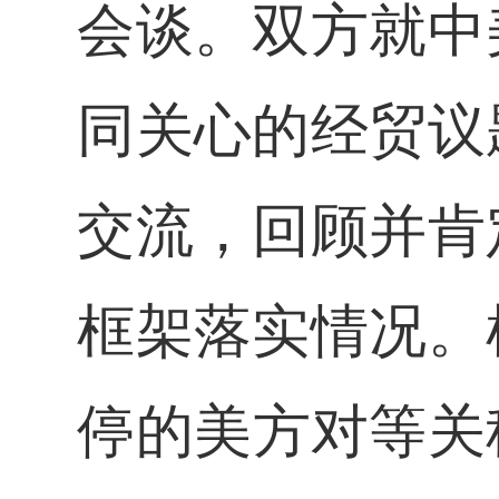
会谈。双方就中
同关心的经贸议
交流，回顾并肯
框架落实情况。
停的美方对等关