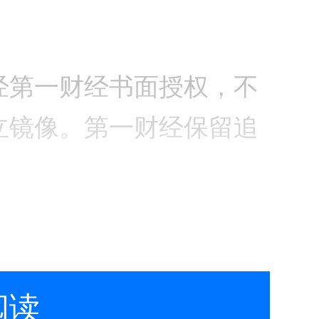
经第一财经书面授权，不
立镜像。第一财经保留追
阅读