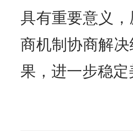
具有重要意义，
商机制协商解决
果，进一步稳定