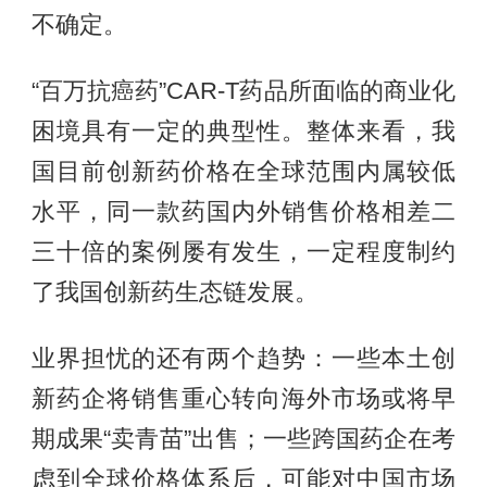
不确定。
“百万抗癌药”CAR-T药品所面临的商业化
困境具有一定的典型性。整体来看，我
国目前创新药价格在全球范围内属较低
水平，同一款药国内外销售价格相差二
三十倍的案例屡有发生，一定程度制约
了我国创新药生态链发展。
业界担忧的还有两个趋势：一些本土创
新药企将销售重心转向海外市场或将早
期成果“卖青苗”出售；一些跨国药企在考
虑到全球价格体系后，可能对中国市场