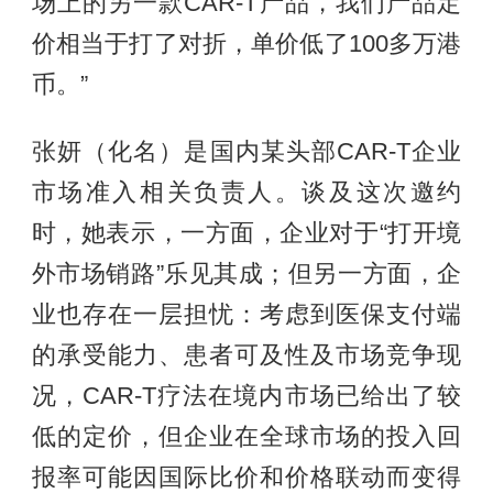
场上的另一款CAR-T产品，我们产品定
价相当于打了对折，单价低了100多万港
币。”
张妍（化名）是国内某头部CAR-T企业
市场准入相关负责人。谈及这次邀约
时，她表示，一方面，企业对于“打开境
外市场销路”乐见其成；但另一方面，企
业也存在一层担忧：考虑到医保支付端
的承受能力、患者可及性及市场竞争现
况，CAR-T疗法在境内市场已给出了较
低的定价，但企业在全球市场的投入回
报率可能因国际比价和价格联动而变得