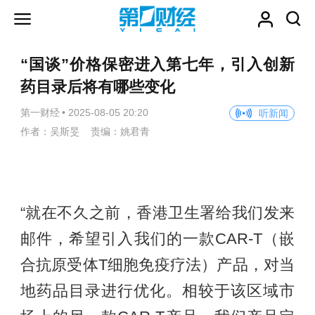
“国谈”价格保密进入第七年，引入创新
药目录后将有哪些变化
第一财经
•
2025-08-05 20:20
听新闻
作者：吴斯旻 责编：姚君青
“就在不久之前，香港卫生署给我们发来
邮件，希望引入我们的一款CAR-T（嵌
合抗原受体T细胞免疫疗法）产品，对当
地药品目录进行优化。相较于该区域市