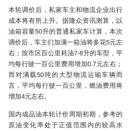
本轮调价后，私家车主和物流企业出行
成本将有所上升。据隆众资讯测算，以
油箱容量50升的普通私家车计算，本次
调价后，车主们加满一箱油将多花5元左
右；按市区百公里耗油7-8升的车型，平
均每行驶一百公里费用增加0.7元左右；
而对满载50吨的大型物流运输车辆而
言，平均每行驶一百公里，燃油费用将
增加4元左右。
国内成品油本轮计价周期初期，参考的
原油变化率处于正值范围内的较高水