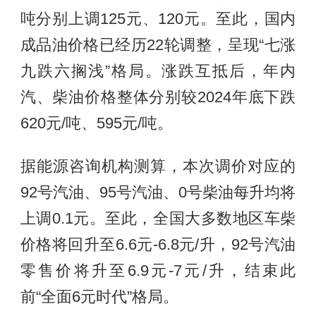
吨分别上调125元、120元。至此，国内
成品油价格已经历22轮调整，呈现“七涨
九跌六搁浅”格局。涨跌互抵后，年内
汽、柴油价格整体分别较2024年底下跌
620元/吨、595元/吨。
据能源咨询机构测算，本次调价对应的
92号汽油、95号汽油、0号柴油每升均将
上调0.1元。至此，全国大多数地区车柴
价格将回升至6.6元-6.8元/升，92号汽油
零售价将升至6.9元-7元/升，结束此
前“全面6元时代”格局。