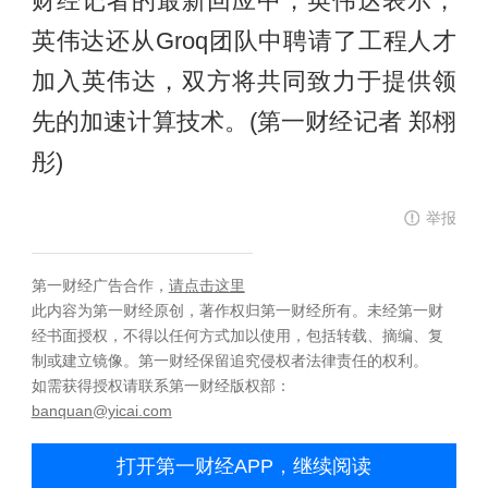
财经记者的最新回应中，英伟达表示，
英伟达还从Groq团队中聘请了工程人才
加入英伟达，双方将共同致力于提供领
先的加速计算技术。(第一财经记者 郑栩
彤)
举报
第一财经广告合作，
请点击这里
此内容为第一财经原创，著作权归第一财经所有。未经第一财
经书面授权，不得以任何方式加以使用，包括转载、摘编、复
制或建立镜像。第一财经保留追究侵权者法律责任的权利。
如需获得授权请联系第一财经版权部：
banquan@yicai.com
打开第一财经APP，继续阅读