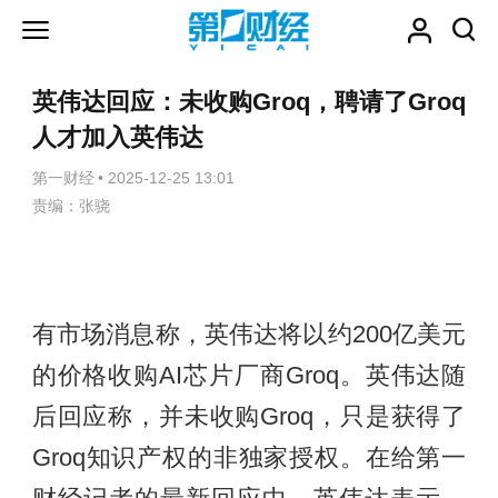
英伟达回应：未收购Groq，聘请了Groq
人才加入英伟达
第一财经
•
2025-12-25 13:01
责编：张骁
有市场消息称，英伟达将以约200亿美元
的价格收购AI芯片厂商Groq。英伟达随
后回应称，并未收购Groq，只是获得了
Groq知识产权的非独家授权。在给第一