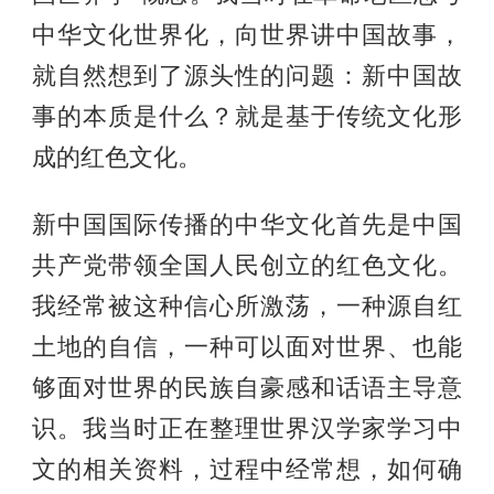
中华文化世界化，向世界讲中国故事，
就自然想到了源头性的问题：新中国故
事的本质是什么？就是基于传统文化形
成的红色文化。
新中国国际传播的中华文化首先是中国
共产党带领全国人民创立的红色文化。
我经常被这种信心所激荡，一种源自红
土地的自信，一种可以面对世界、也能
够面对世界的民族自豪感和话语主导意
识。我当时正在整理世界汉学家学习中
文的相关资料，过程中经常想，如何确