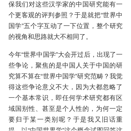
保我们对这些汉学家的中国研究能有一
个更客观的评判参照？于是就把“世界中
国学”五个字互动了一下位置，整个研究
的视角和思路就大不相同了。
今年“世界中国学”大会开过后，出现了一
些争论，聚焦的是中国人关于中国的研
究算不算在“世界中国学”研究范畴？我觉
得这些争论意义不大，因为大都忽略了
一个基本常识，即任何学术研究都有区
域国别性、甚至是个人性的，为何一定
要归于某一类别呢？于是我又旧话重
提，以“中国世界学”这个概念试图回答这