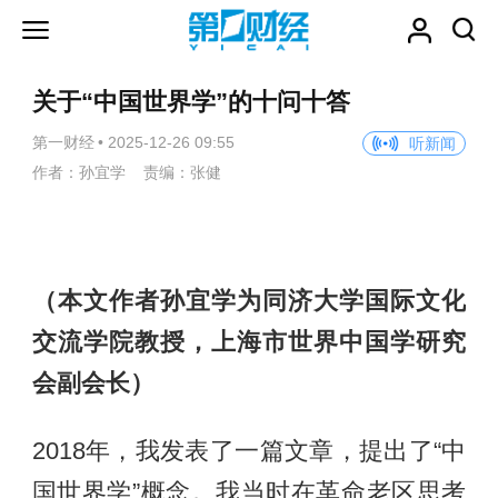
关于“中国世界学”的十问十答
第一财经
•
2025-12-26 09:55
听新闻
作者：孙宜学 责编：张健
（本文作者孙宜学为同济大学国际文化
交流学院教授，上海市世界中国学研究
会副会长）
2018年，我发表了一篇文章，提出了“中
国世界学”概念。我当时在革命老区思考