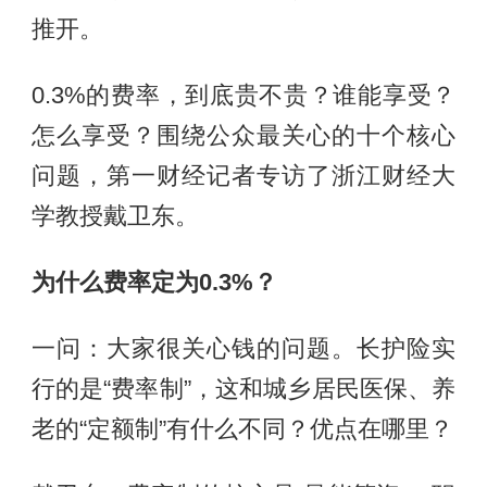
推开。
0.3%的费率，到底贵不贵？谁能享受？
怎么享受？围绕公众最关心的十个核心
问题，第一财经记者专访了浙江财经大
学教授戴卫东。
为什么费率定为0.3%？
一问：大家很关心钱的问题。长护险实
行的是“费率制”，这和城乡居民医保、养
老的“定额制”有什么不同？优点在哪里？