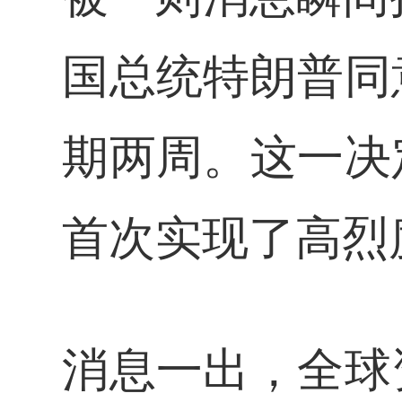
国总统特朗普同
期两周。这一决
首次实现了高烈
消息一出，全球