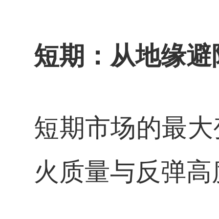
短期：从地缘避
短期市场的最大
火质量与反弹高