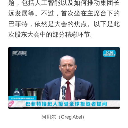
题，包括人工智能以及如何推动集团长
远发展等。不过，首次坐在主席台下的
巴菲特，依然是大会的焦点。以下是此
次股东大会中的部分精彩环节。
阿贝尔（Greg Abel）