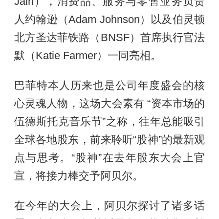
Jain），消费品、服务与零售业务负责
人约翰逊（Adam Johnson）以及伯灵顿
北方圣达菲铁路（BNSF）首席执行官法
默（Katie Farmer）一同亮相。
巴菲特本人历来也是公司年度盛会的核
心灵魂人物，这场大会素有 “资本市场的
伍德斯托克音乐节”之称，往年总能吸引
全球各地股东，前来聆听“股神”的最新观
点与思考。“股神”在去年股东大会上官
宣，将接力棒交予阿贝尔。
在今年的大会上，阿贝尔探讨了诸多话