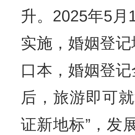
升。2025年5
实施，婚姻登记
口本，婚姻登记
后，旅游即可就
证新地标”，发