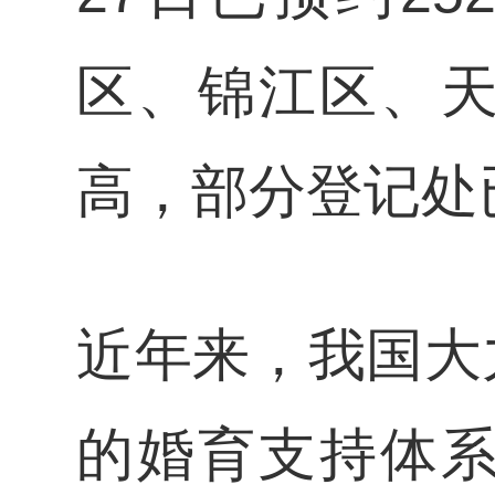
区、锦江区、
高，部分登记处
近年来，我国大
的婚育支持体