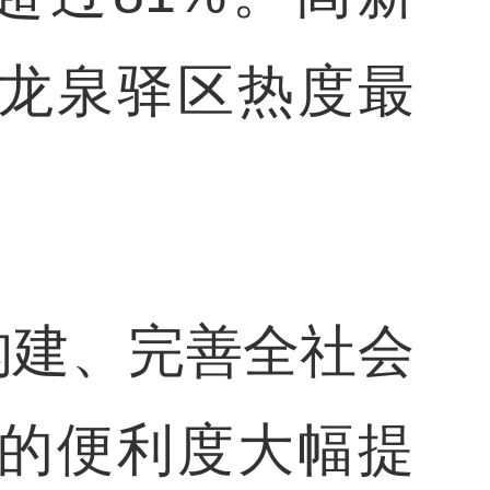
龙泉驿区热度最
构建、完善全社会
的便利度大幅提