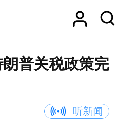
特朗普关税政策完
听新闻