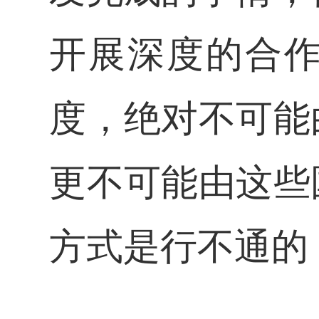
开展深度的合
度，绝对不可能
更不可能由这些
方式是行不通的