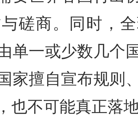
作与磋商。同时，全
由单一或少数几个
国家擅自宣布规则
，也不可能真正落