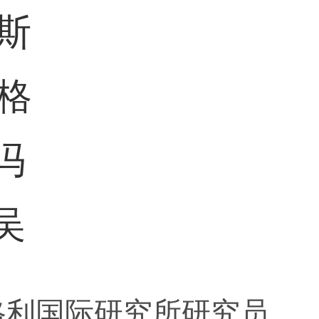
格利国际研究所研究员