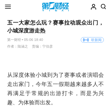
五一大家怎么玩？赛事拉动观众出门，
小城深度游走热
第一财经
•
05-06 18:40
听新闻
作者：陆涵之 责编：宁佳彦
从深度体验小城到为了赛事或者演唱会
走出家门，今年五一假期越来越多人不
再满足于常规的出游打卡，而是为兴
趣、为体验而出发。