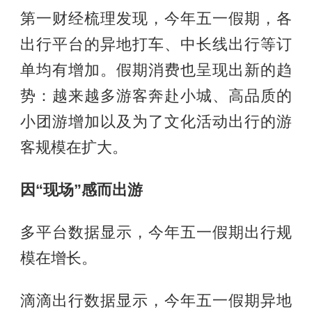
第一财经梳理发现，今年五一假期，各
出行平台的异地打车、中长线出行等订
单均有增加。假期消费也呈现出新的趋
势：越来越多游客奔赴小城、高品质的
小团游增加以及为了文化活动出行的游
客规模在扩大。
因“现场”感而出游
多平台数据显示，今年五一假期出行规
模在增长。
滴滴出行数据显示，今年五一假期异地