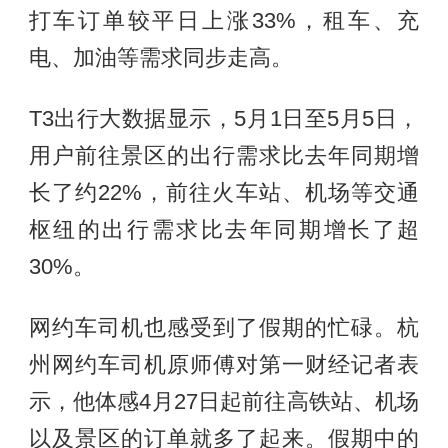
打车订单较平日上涨33%，租车、充
电、加油等需求同步走高。
T3出行大数据显示，5月1日至5月5日，
用户前往景区的出行需求比去年同期增
长了约22%，前往火车站、机场等交通
枢纽的出行需求比去年同期增长了超
30%。
网约车司机也感受到了假期的忙碌。杭
州网约车司机原师傅对第一财经记者表
示，他体感4月27日起前往高铁站、机场
以及景区的订单就多了起来。假期中的