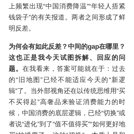
上频繁出现“中国消费降温”“年轻人捂紧
钱袋子”的有关报道。两者之间形成了鲜
明反差。
为何会有如此反差？中间的gap在哪里？
这也正是我今天试图拆解、回应的问
题。
在我看来，答案可能就在于：过去
的“旧地图”已经不能适应今天的“新逻
辑”了。当外部视角还在以传统思维用“买
不买得起”高奢品来验证消费能力的时
候，中国消费的底层逻辑，已经“切换”或
者说“进化”到了“值不值得买”“如何更好地