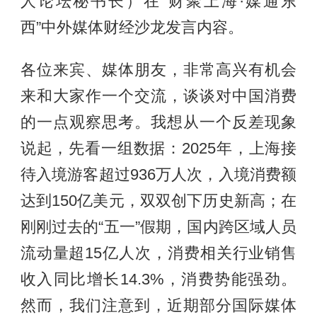
人论坛秘书长）在“财聚上海·媒通东
西”中外媒体财经沙龙发言内容。
各位来宾、媒体朋友，非常高兴有机会
来和大家作一个交流，谈谈对中国消费
的一点观察思考。我想从一个反差现象
说起，先看一组数据：2025年，上海接
待入境游客超过936万人次，入境消费额
达到150亿美元，双双创下历史新高；在
刚刚过去的“五一”假期，国内跨区域人员
流动量超15亿人次，消费相关行业销售
收入同比增长14.3%，消费势能强劲。
然而，我们注意到，近期部分国际媒体