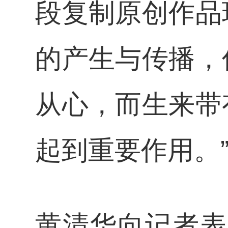
段复制原创作品
的产生与传播，
从心，而生来带
起到重要作用。
黄清华向记者表