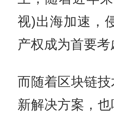
视)出海加速，
产权成为首要考
而随着区块链技
新解决方案，也