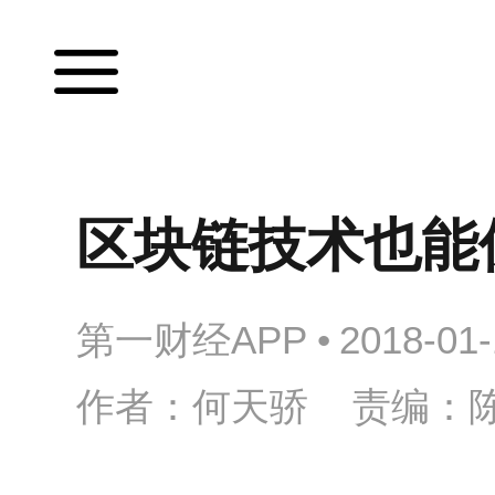
区块链技术也能
第一财经APP
•
2018-01-
作者：何天骄 责编：