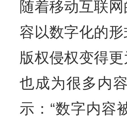
随着移动互联网
容以数字化的形
版权侵权变得更
也成为很多内
示：“数字内容