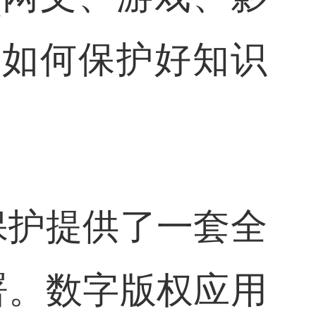
，如何保护好知识
保护提供了一套全
署。数字版权应用