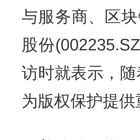
与服务商、区块
股份(00223
访时就表示，随
为版权保护提供