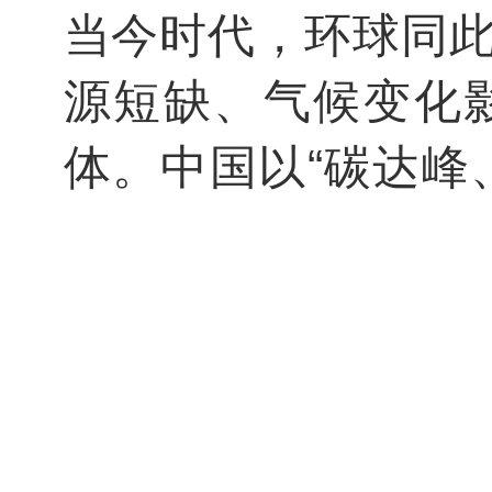
当今时代，环球同
源短缺、气候变化
体。中国以“碳达峰
字化和智能科技赋
展之路？在这里，我