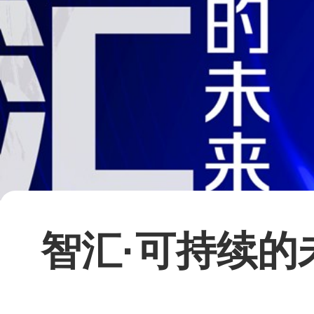
智汇·可持续的