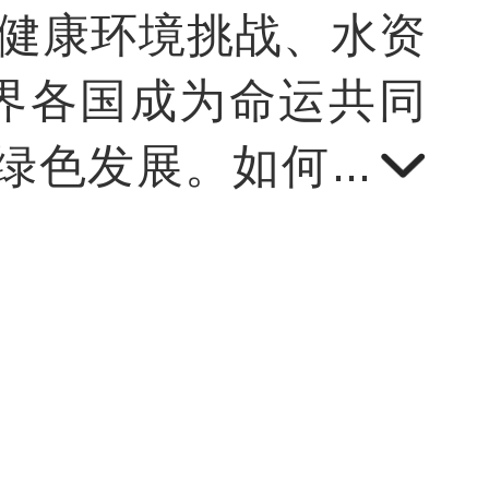
健康环境挑战、水资
界各国成为命运共同
导绿色发展。如何以数
康的高质量可持续发
与思考。