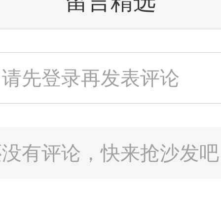
留言精选
请先登录再发表评论
还没有评论，快来抢沙发吧