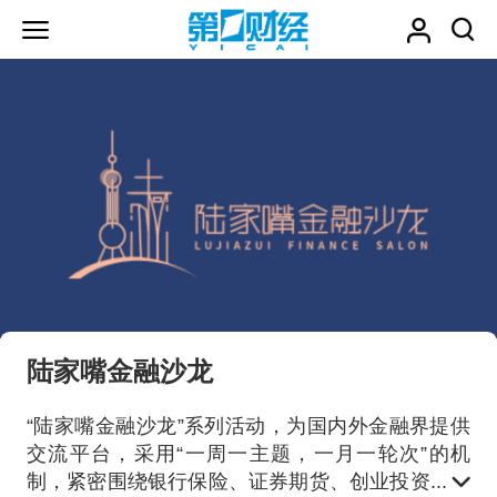
陆家嘴金融沙龙
“陆家嘴金融沙龙”系列活动，为国内外金融界提供
交流平台，采用“一周一主题，一月一轮次”的机
制，紧密围绕银行保险、证券期货、创业投资及上