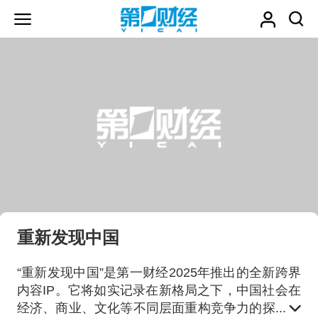
重新发现中国
“重新发现中国”是第一财经2025年推出的全新跨界
内容IP。它将如实记录在新格局之下，中国社会在
经济、商业、文化等不同层面重构竞争力的探索。