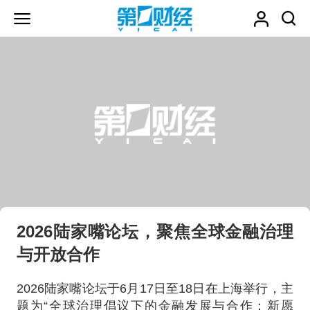
2026陆家嘴论坛，聚焦全球金融治理
与开放合作
2026陆家嘴论坛于6月17日至18日在上海举行，主
题为“全球治理倡议下的金融发展与合作：新愿