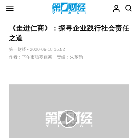
《走进仁商》：探寻企业践行社会责任
之道
第一财经
•
2020-06-18 15:52
作者：下午市场零距离 责编：朱梦韵