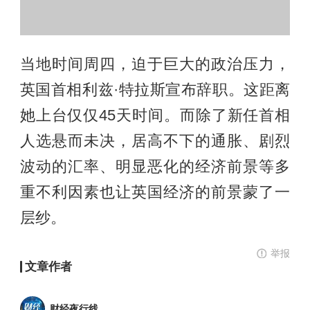
当地时间周四，迫于巨大的政治压力，
英国首相利兹·特拉斯宣布辞职。这距离
她上台仅仅45天时间。而除了新任首相
人选悬而未决，居高不下的通胀、剧烈
波动的汇率、明显恶化的经济前景等多
重不利因素也让英国经济的前景蒙了一
层纱。
举报
文章作者
财经夜行线