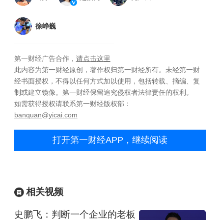
徐峥巍
第一财经广告合作，
请点击这里
此内容为第一财经原创，著作权归第一财经所有。未经第一财
经书面授权，不得以任何方式加以使用，包括转载、摘编、复
制或建立镜像。第一财经保留追究侵权者法律责任的权利。
如需获得授权请联系第一财经版权部：
banquan@yicai.com
打开第一财经APP，继续阅读
相关视频
史鹏飞：判断一个企业的老板