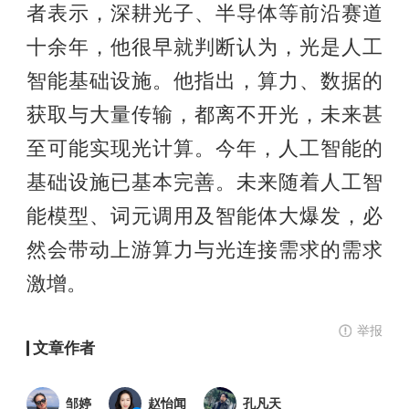
者表示，深耕光子、半导体等前沿赛道
十余年，他很早就判断认为，光是人工
智能基础设施。他指出，算力、数据的
获取与大量传输，都离不开光，未来甚
至可能实现光计算。今年，人工智能的
基础设施已基本完善。未来随着人工智
能模型、词元调用及智能体大爆发，必
然会带动上游算力与光连接需求的需求
激增。
举报
文章作者
邹婷
赵怡闻
孔凡天