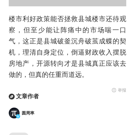
楼市利好政策能否拯救县城楼市还待观
察，但至少能让阵痛中的市场喘一口
气，这正是县城破釜沉舟破茧成蝶的契
机，理清自身定位，倒逼财政收入摆脱
房地产，开源转向才是县城真正应该去
做的，但真的任重而道远。
举报
文章作者
圆周率