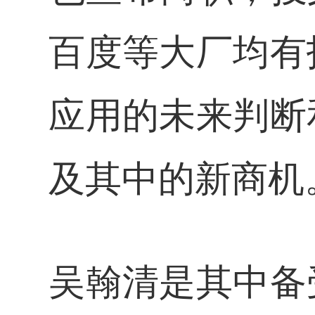
百度等大厂均有
应用的未来判断
及其中的新商机
吴翰清是其中备