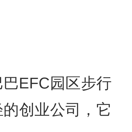
巴EFC园区步行
轻的创业公司，它