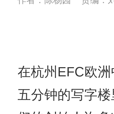
在杭州EFC欧
五分钟的写字楼