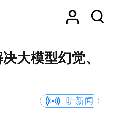
解决大模型幻觉、
听新闻