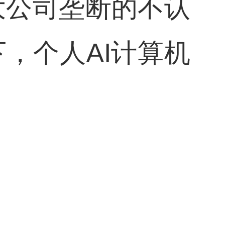
大公司垄断的不认
，个人AI计算机