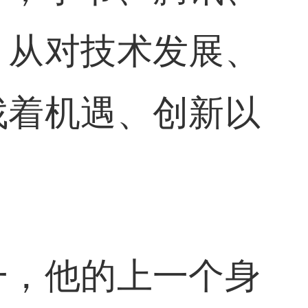
，从对技术发展、
找着机遇、创新以
一，他的上一个身