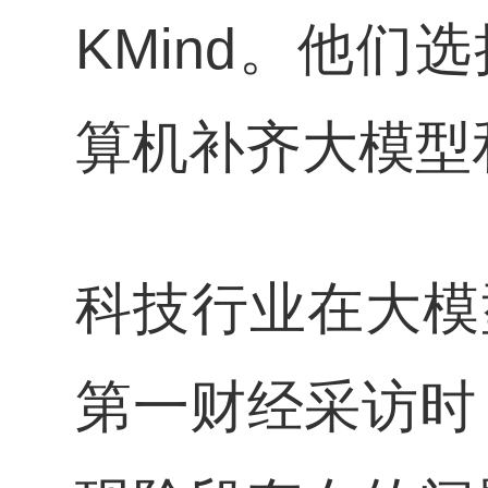
KMind。他们
算机补齐大模型和
科技行业在大模
第一财经采访时