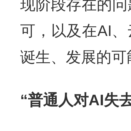
现阶段存在的问
可，以及在AI
诞生、发展的可
“普通人对AI失