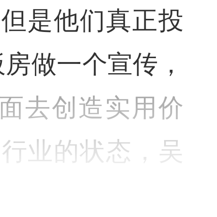
。但是他们真正投
板房做一个宣传，
面去创造实用价
一年行业的状态，吴