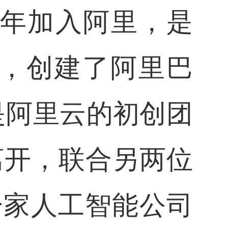
5年加入阿里，是
，创建了阿里巴
是阿里云的初创团
离开，联合另两位
一家人工智能公司