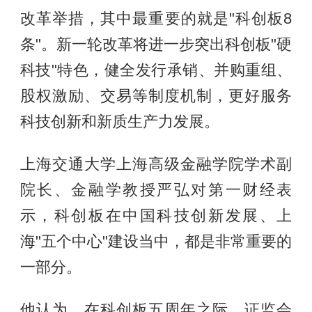
改革举措，其中最重要的就是"科创板8
条"。新一轮改革将进一步突出科创板"硬
科技"特色，健全发行承销、并购重组、
股权激励、交易等制度机制，更好服务
科技创新和新质生产力发展。
上海交通大学上海高级金融学院学术副
院长、金融学教授严弘对第一财经表
示，科创板在中国科技创新发展、上
海"五个中心"建设当中，都是非常重要的
一部分。
他认为，在科创板五周年之际，证监会