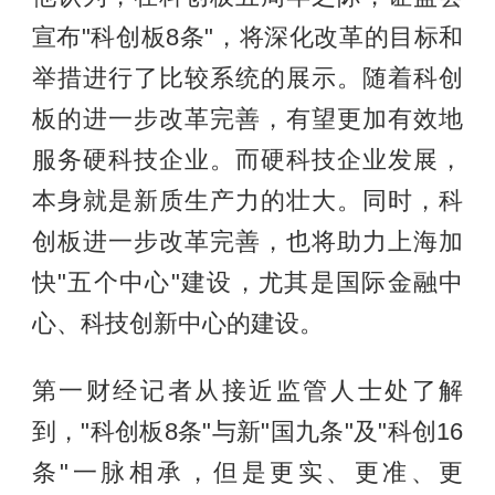
宣布"科创板8条"，将深化改革的目标和
举措进行了比较系统的展示。随着科创
板的进一步改革完善，有望更加有效地
服务硬科技企业。而硬科技企业发展，
本身就是新质生产力的壮大。同时，科
创板进一步改革完善，也将助力上海加
快"五个中心"建设，尤其是国际金融中
心、科技创新中心的建设。
第一财经记者从接近监管人士处了解
到，"科创板8条"与新"国九条"及"科创16
条"一脉相承，但是更实、更准、更